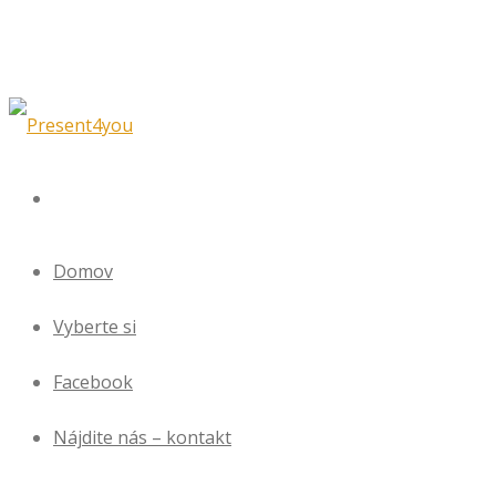
Domov
Vyberte si
Facebook
Nájdite nás – kontakt